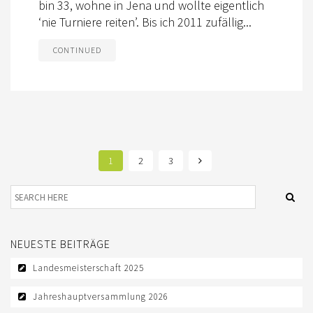
bin 33, wohne in Jena und wollte eigentlich
‘nie Turniere reiten’. Bis ich 2011 zufällig...
CONTINUED
1
2
3
NEUESTE BEITRÄGE
Landesmeisterschaft 2025
Jahreshauptversammlung 2026