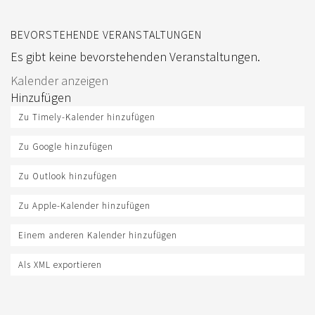
BEVORSTEHENDE VERANSTALTUNGEN
Es gibt keine bevorstehenden Veranstaltungen.
Kalender anzeigen
Hinzufügen
Zu Timely-Kalender hinzufügen
Zu Google hinzufügen
Zu Outlook hinzufügen
Zu Apple-Kalender hinzufügen
Einem anderen Kalender hinzufügen
Als XML exportieren