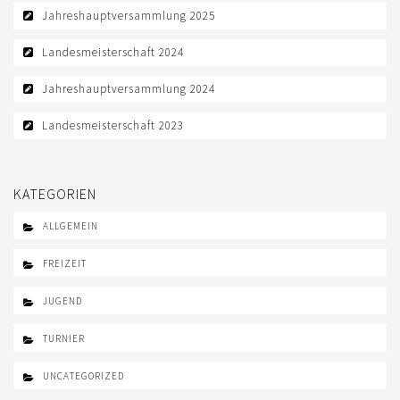
Jahreshauptversammlung 2025
Landesmeisterschaft 2024
Jahreshauptversammlung 2024
Landesmeisterschaft 2023
KATEGORIEN
ALLGEMEIN
FREIZEIT
JUGEND
TURNIER
UNCATEGORIZED