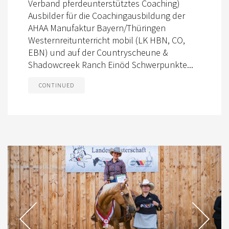
Verband pferdeunterstütztes Coaching)
Ausbilder für die Coachingausbildung der
AHAA Manufaktur Bayern/Thüringen
Westernreitunterricht mobil (LK HBN, CO,
EBN) und auf der Countryscheune &
Shadowcreek Ranch Einöd Schwerpunkte...
CONTINUED