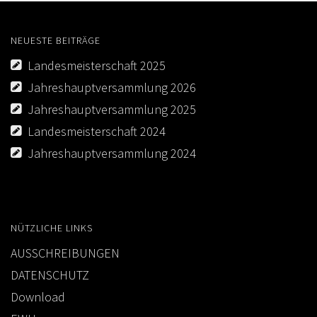
NEUESTE BEITRÄGE
Landesmeisterschaft 2025
Jahreshauptversammlung 2026
Jahreshauptversammlung 2025
Landesmeisterschaft 2024
Jahreshauptversammlung 2024
NÜTZLICHE LINKS
AUSSCHREIBUNGEN
DATENSCHUTZ
Download