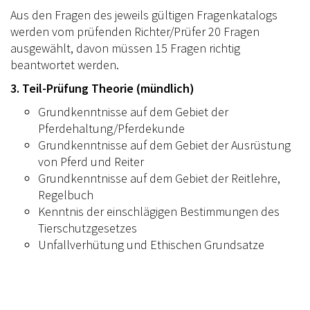
Aus den Fragen des jeweils gültigen Fragenkatalogs
werden vom prüfenden Richter/Prüfer 20 Fragen
ausgewählt, davon müssen 15 Fragen richtig
beantwortet werden.
3. Teil-Prüfung Theorie (mündlich)
Grundkenntnisse auf dem Gebiet der
Pferdehaltung/Pferdekunde
Grundkenntnisse auf dem Gebiet der Ausrüstung
von Pferd und Reiter
Grundkenntnisse auf dem Gebiet der Reitlehre,
Regelbuch
Kenntnis der einschlägigen Bestimmungen des
Tierschutzgesetzes
Unfallverhütung und Ethischen Grundsatze