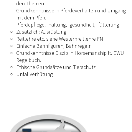
den Themen:
Grundkenntnisse in Pferdeverhalten und Umgang
mit dem Pferd
Pferdepflege, -haltung, -gesundheit, -fütterung
Zusätzlich: Ausrüstung
Reitlehre etc. siehe Westernreitlehre FN
Einfache Bahnfiguren, Bahnregeln
Grundkenntnisse Disziplin Horsemanship lt. EWU
Regelbuch.
Ethische Grundsätze und Tierschutz
Unfallverhütung