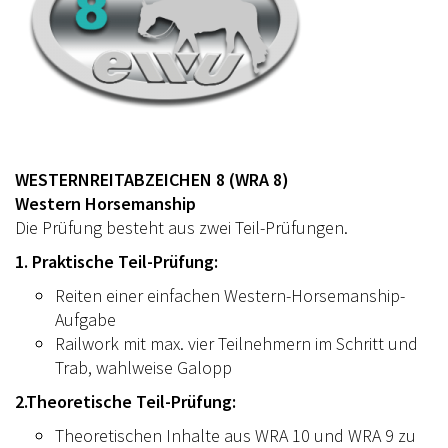
WESTERNREITABZEICHEN 8 (WRA 8)
Western Horsemanship
Die Prüfung besteht aus zwei Teil-Prüfungen.
1. Praktische Teil-Prüfung:
Reiten einer einfachen Western-Horsemanship-
Aufgabe
Railwork mit max. vier Teilnehmern im Schritt und
Trab, wahlweise Galopp
2.Theoretische Teil-Prüfung:
Theoretischen Inhalte aus WRA 10 und WRA 9 zu