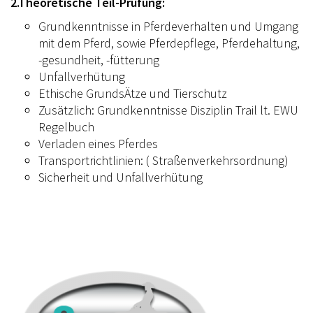
2.Theoretische Teil-Prüfung:
Grundkenntnisse in Pferdeverhalten und Umgang
mit dem Pferd, sowie Pferdepflege, Pferdehaltung,
-gesundheit, -fütterung
Unfallverhütung
Ethische GrundsÄtze und Tierschutz
Zusätzlich: Grundkenntnisse Disziplin Trail lt. EWU
Regelbuch
Verladen eines Pferdes
Transportrichtlinien: ( Straßenverkehrsordnung)
Sicherheit und Unfallverhütung