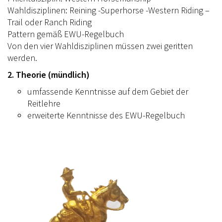
Wahldisziplinen: Reining -Superhorse -Western Riding –
Trail oder Ranch Riding
Pattern gemäß EWU-Regelbuch
Von den vier Wahldisziplinen müssen zwei geritten
werden.
2. Theorie (mündlich)
umfassende Kenntnisse auf dem Gebiet der
Reitlehre
erweiterte Kenntnisse des EWU-Regelbuch