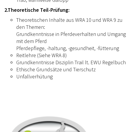
2.Theoretische Teil-Prüfung:
Theoretischen Inhalte aus WRA 10 und WRA 9 zu
den Themen:
Grundkenntnisse in Pferdeverhalten und Umgang
mit dem Pferd
Pferdepflege, -haltung, -gesundheit, -fütterung
Reitlehre (Siehe WRA 8)
Grundkenntnisse Disziplin Trail lt. EWU Regelbuch
Ethische Grundsätze und Tierschutz
Unfallverhütung