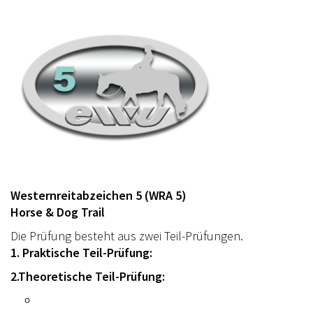
Westernreitabzeichen 5 (WRA 5)
Horse & Dog Trail
Die Prüfung besteht aus zwei Teil-Prüfungen.
1. Praktische Teil-Prüfung:
2.Theoretische Teil-Prüfung: