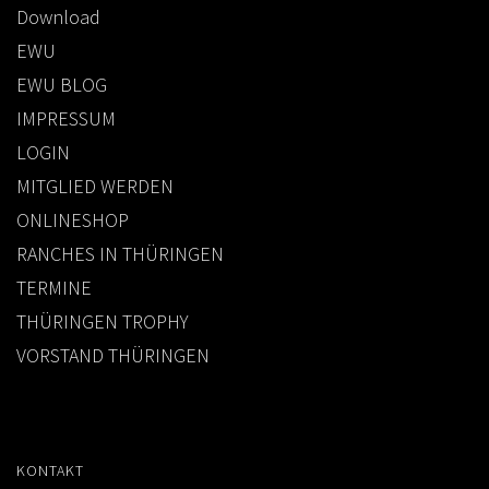
Download
EWU
EWU BLOG
IMPRESSUM
LOGIN
MITGLIED WERDEN
ONLINESHOP
RANCHES IN THÜRINGEN
TERMINE
THÜRINGEN TROPHY
VORSTAND THÜRINGEN
KONTAKT