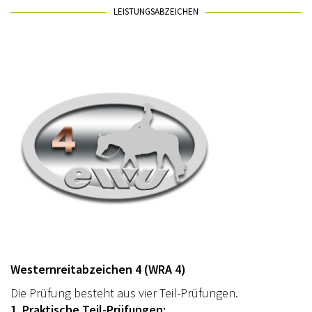
LEISTUNGSABZEICHEN
Westernreitabzeichen 4 (WRA 4)
Die Prüfung besteht aus vier Teil-Prüfungen.
1. Praktische Teil-Prüfungen: