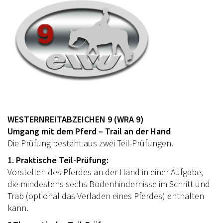
WESTERNREITABZEICHEN 9 (WRA 9)
Umgang mit dem Pferd – Trail an der Hand
Die Prüfung besteht aus zwei Teil-Prüfungen.
1. Praktische Teil-Prüfung:
Vorstellen des Pferdes an der Hand in einer Aufgabe,
die mindestens sechs Bodenhindernisse im Schritt und
Trab (optional das Verladen eines Pferdes) enthalten
kann.