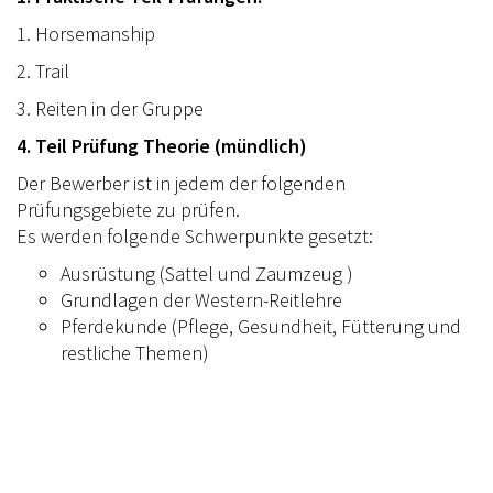
1. Horsemanship
2. Trail
3. Reiten in der Gruppe
4. Teil Prüfung Theorie (mündlich)
Der Bewerber ist in jedem der folgenden
Prüfungsgebiete zu prüfen.
Es werden folgende Schwerpunkte gesetzt:
Ausrüstung (Sattel und Zaumzeug )
Grundlagen der Western-Reitlehre
Pferdekunde (Pflege, Gesundheit, Fütterung und
restliche Themen)