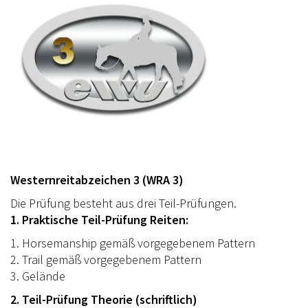
Westernreitabzeichen 3 (WRA 3)
Die Prüfung besteht aus drei Teil-Prüfungen.
1. Praktische Teil-Prüfung Reiten:
1. Horsemanship gemäß vorgegebenem Pattern
2. Trail gemäß vorgegebenem Pattern
3. Gelände
2. Teil-Prüfung Theorie (schriftlich)