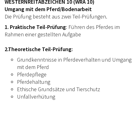
WESTERNREITABZEICHEN 10 (WRA 10)
Umgang mit dem Pferd/Bodenarbeit
Die Prüfung besteht aus zwei Teil-Prüfungen.
1. Praktische Teil-Prüfung
: Führen des Pferdes im
Rahmen einer gestellten Aufgabe
2.Theoretische Teil-Prüfung:
Grundkenntnisse in Pferdeverhalten und Umgang
mit dem Pferd
Pferdepflege
Pferdehaltung
Ethische Grundsätze und Tierschutz
Unfallverhütung