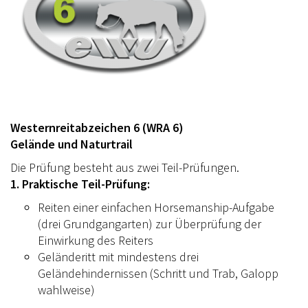
Westernreitabzeichen 6 (WRA 6)
Gelände und Naturtrail
Die Prüfung besteht aus zwei Teil-Prüfungen.
1. Praktische Teil-Prüfung:
Reiten einer einfachen Horsemanship-Aufgabe
(drei Grundgangarten) zur Überprüfung der
Einwirkung des Reiters
Geländeritt mit mindestens drei
Geländehindernissen (Schritt und Trab, Galopp
wahlweise)