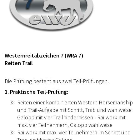
Westernreitabzeichen 7 (WRA 7)
Reiten Trail
Die Prüfung besteht aus zwei Teil-Prüfungen.
1. Praktische Teil-Prüfung:
Reiten einer kombinierten Western Horsemanship
und Trail-Aufgabe mit Schritt, Trab und wahlweise
Galopp mit vier Trailhindernissen– Railwork mit
max. vier Teilnehmern, Galopp wahlweise
Railwork mit max. vier Teilnehmern im Schritt und
Trab, wahlweise Galopp