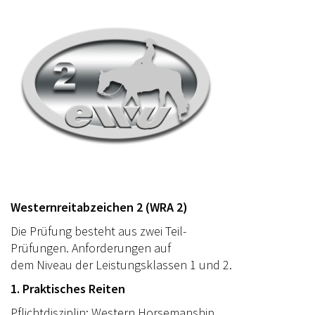
Westernreitabzeichen 2 (WRA 2)
Die Prüfung besteht aus zwei Teil-
Prüfungen. Anforderungen auf
dem Niveau der Leistungsklassen 1 und 2.
1. Praktisches Reiten
Pflichtdisziplin: Western Horsemanship