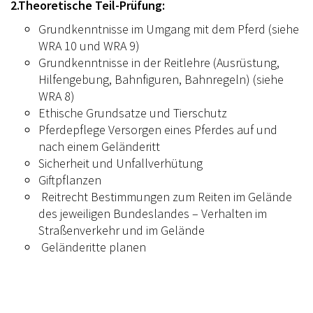
2.Theoretische Teil-Prüfung:
Grundkenntnisse im Umgang mit dem Pferd (siehe
WRA 10 und WRA 9)
Grundkenntnisse in der Reitlehre (Ausrüstung,
Hilfengebung, Bahnfiguren, Bahnregeln) (siehe
WRA 8)
Ethische Grundsatze und Tierschutz
Pferdepflege Versorgen eines Pferdes auf und
nach einem Geländeritt
Sicherheit und Unfallverhütung
Giftpflanzen
Reitrecht Bestimmungen zum Reiten im Gelände
des jeweiligen Bundeslandes – Verhalten im
Straßenverkehr und im Gelände
Geländeritte planen