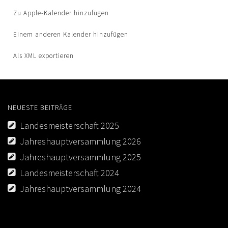
Zu Apple-Kalender hinzufügen
Einem anderen Kalender hinzufügen
Als XML exportieren
NEUESTE BEITRÄGE
Landesmeisterschaft 2025
Jahreshauptversammlung 2026
Jahreshauptversammlung 2025
Landesmeisterschaft 2024
Jahreshauptversammlung 2024