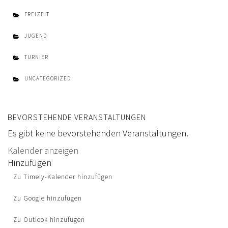
FREIZEIT
JUGEND
TURNIER
UNCATEGORIZED
BEVORSTEHENDE VERANSTALTUNGEN
Es gibt keine bevorstehenden Veranstaltungen.
Kalender anzeigen
Hinzufügen
Zu Timely-Kalender hinzufügen
Zu Google hinzufügen
Zu Outlook hinzufügen