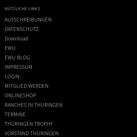
NÜTZLICHE LINKS
AUSSCHREIBUNGEN
DATENSCHUTZ
Download
EWU
EWU BLOG
IMPRESSUM
LOGIN
MITGLIED WERDEN
ONLINESHOP
RANCHES IN THÜRINGEN
TERMINE
THÜRINGEN TROPHY
VORSTAND THÜRINGEN